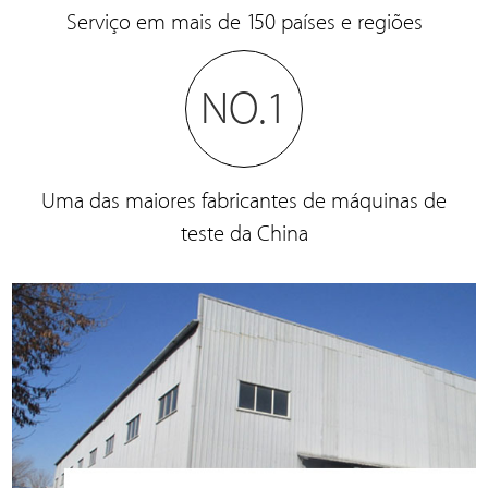
Serviço em mais de 150 países e regiões
NO.1
Uma das maiores fabricantes de máquinas de
teste da China