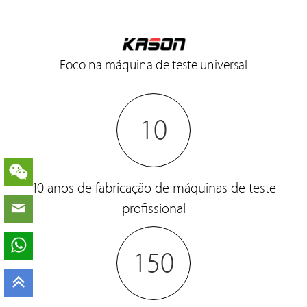
Foco na máquina de teste universal
10
10 anos de fabricação de máquinas de teste
profissional
150