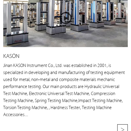
KASON
Jinan KASON Instrument Co., Ltd. was established in 2001, is
specialized in developing and manufacturing of testing equipment
used for metal, non-metal and composite materials mechanic
performance testing. Our main products are Hydraulic Universal
Test Machine, Electronic Universal Test Machine, Compression
Testing Machine, Spring Testing Machine,Impact Testing Machine,
Torsion Testing Machine, , Hardness Tester, Testing Machine
Accessories....
>